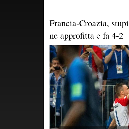
Francia-Croazia, stup
ne approfitta e fa 4-2