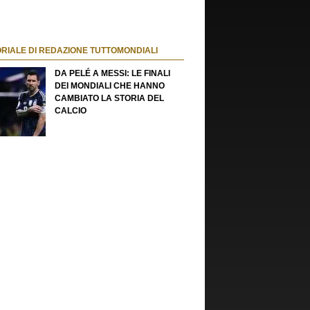
ORIALE DI REDAZIONE TUTTOMONDIALI
DA PELÉ A MESSI: LE FINALI
DEI MONDIALI CHE HANNO
CAMBIATO LA STORIA DEL
CALCIO