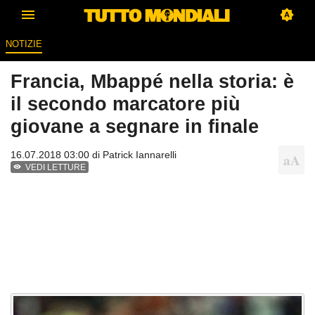
NOTIZIE
Francia, Mbappé nella storia: è
il secondo marcatore più
giovane a segnare in finale
16.07.2018 03:00 di
Patrick Iannarelli
VEDI LETTURE