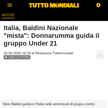
NOTIZIE
Italia, Baldini Nazionale
"mista": Donnarumma guida il
gruppo Under 21
26.05.2026 16:34 di
Redazione Tuttomondiali
VEDI LETTURE
Silvio Baldini guiderà l'Italia nelle amichevoli di giugno contro