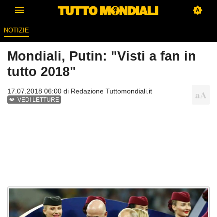
NOTIZIE
Mondiali, Putin: "Visti a fan in
tutto 2018"
17.07.2018 06:00 di
Redazione Tuttomondiali.it
VEDI LETTURE