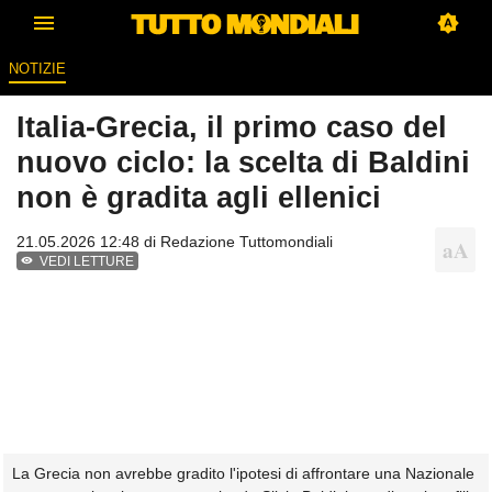
NOTIZIE
Italia-Grecia, il primo caso del
nuovo ciclo: la scelta di Baldini
non è gradita agli ellenici
21.05.2026 12:48 di
Redazione Tuttomondiali
VEDI LETTURE
La Grecia non avrebbe gradito l'ipotesi di affrontare una Nazionale