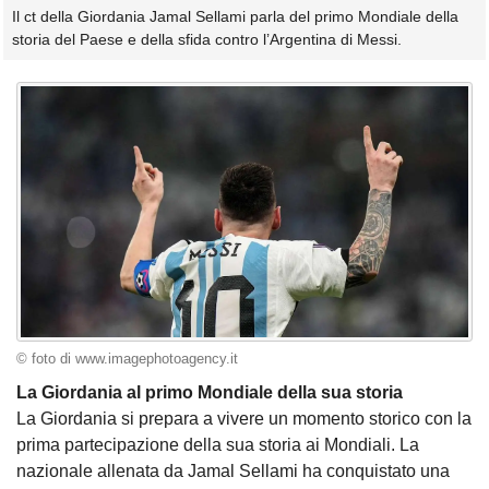
Il ct della Giordania Jamal Sellami parla del primo Mondiale della
storia del Paese e della sfida contro l’Argentina di Messi.
© foto di www.imagephotoagency.it
La Giordania al primo Mondiale della sua storia
La Giordania si prepara a vivere un momento storico con la
prima partecipazione della sua storia ai Mondiali. La
nazionale allenata da Jamal Sellami ha conquistato una