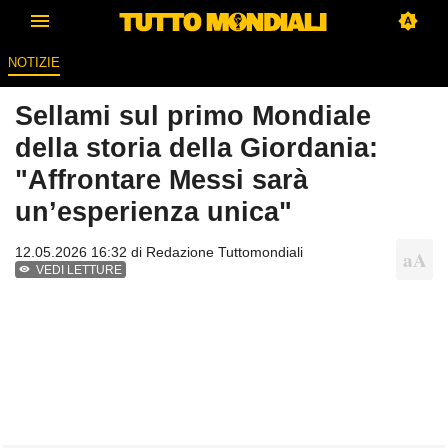
NOTIZIE
Sellami sul primo Mondiale
della storia della Giordania:
"Affrontare Messi sarà
un’esperienza unica"
12.05.2026 16:32 di
Redazione Tuttomondiali
VEDI LETTURE