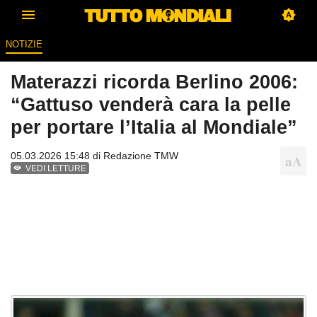
NOTIZIE
Materazzi ricorda Berlino 2006:
“Gattuso venderà cara la pelle
per portare l’Italia al Mondiale”
05.03.2026 15:48 di
Redazione TMW
VEDI LETTURE