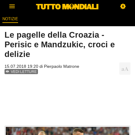
NOTIZIE
Le pagelle della Croazia -
Perisic e Mandzukic, croci e
delizie
15.07.2018 19:20 di
Pierpaolo Matrone
VEDI LETTURE